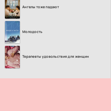
Ангелы тоже падают
Молодость
Терапевты удовольствия для женщин