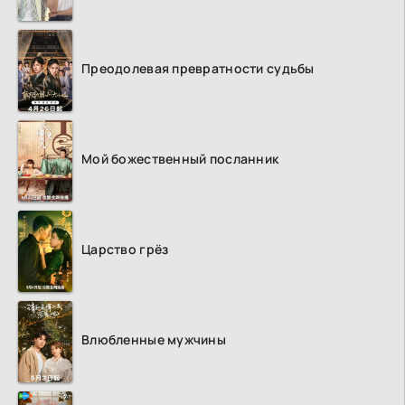
Преодолевая превратности судьбы
Мой божественный посланник
Царство грёз
Влюбленные мужчины