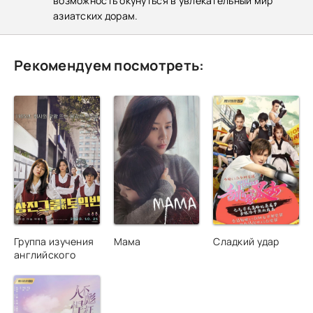
возможность окунуться в увлекательный мир
азиатских дорам.
Рекомендуем посмотреть:
Группа изучения
Мама
Сладкий удар
английского