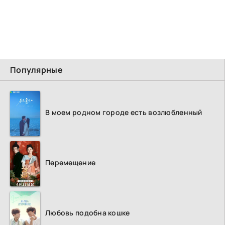
Популярные
В моем родном городе есть возлюбленный
Перемещение
Любовь подобна кошке