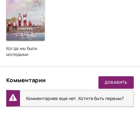
Когда мы были
молодыми
Комментарии
ДОБАВИТЬ
Комментариев еще нет. Хотите быть первым?