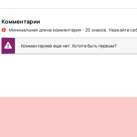
Комментарии
Минимальная длина комментария - 20 знаков. Уважайте себ
Комментариев еще нет. Хотите быть первым?