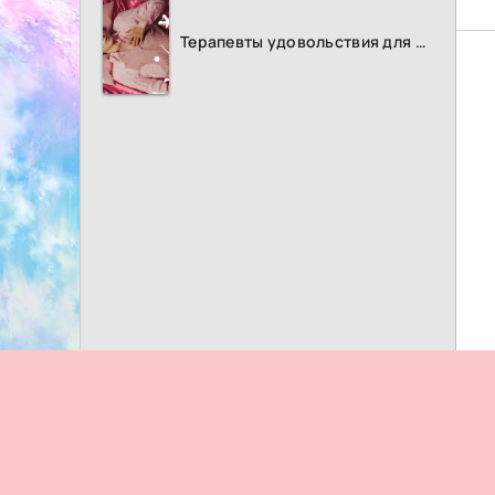
Терапевты удовольствия для женщин