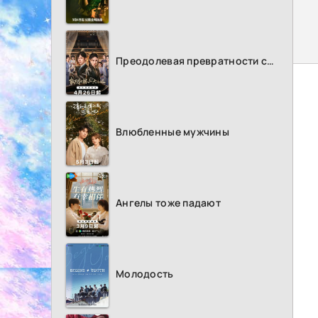
Преодолевая превратности судьбы
Влюбленные мужчины
Ангелы тоже падают
Молодость