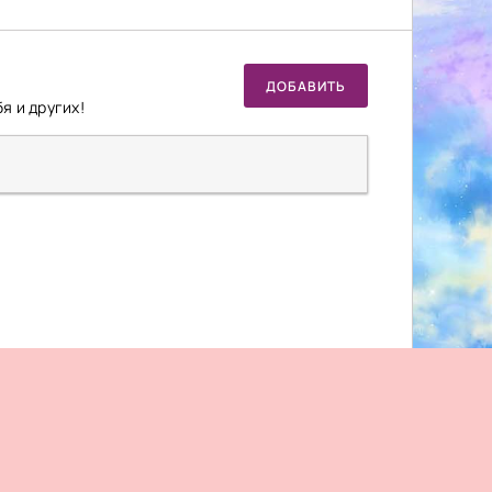
ДОБАВИТЬ
я и других!