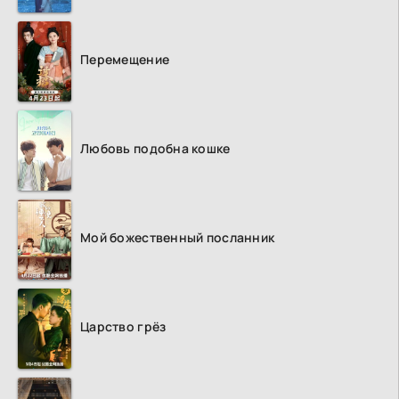
Перемещение
Любовь подобна кошке
Мой божественный посланник
Царство грёз