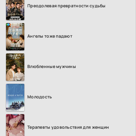
Преодолевая превратности судьбы
Ангелы тоже падают
Влюбленные мужчины
Молодость
Терапевты удовольствия для женщин