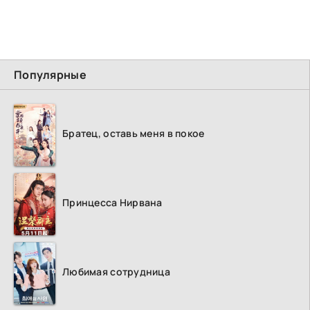
Популярные
Братец, оставь меня в покое
Принцесса Нирвана
Любимая сотрудница