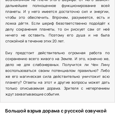
дальнейшее полноценное функционирование всей
планеты. И у него имеется достаточно сил и энергии,
чтобы это обеспечить. Впрочем, разумеется, есть и
ложка дёгтя. Если шериф безответственно подойдёт к
делу сохранения планеты, то он рискует сам от неё
ничего не оставить. Поэтому его душа и не была
спокойной в течение этих 20 лет.
Ему предстоит действительно огромная работа по
сохранению всего живого на Земле. И это, конечно же,
дело не для слабонервных. Получится ли Чен Лину
воспользоваться своим потенциалом правильно? Либо
же его магическая сила действительно уничтожит всю
планету? Ответы на этот и другие вопросы может дать
только описываемая дорама. Зрителя с нетерпением
ждут захватывающие события.
Большой взрыв дорама с русской озвучкой