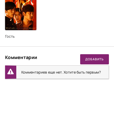
Гость
Комментарии
ДОБАВИТЬ
Комментариев еще нет. Хотите быть первым?