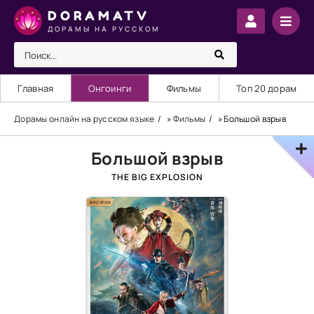
DORAMATV
ДОРАМЫ НА РУССКОМ
Главная
Онгоинги
Фильмы
Топ 20 дорам
Дорамы онлайн на русском языке
»
Фильмы
» Большой взрыв
Большой взрыв
THE BIG EXPLOSION