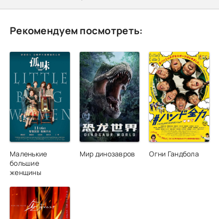
Рекомендуем посмотреть:
Маленькие
Мир динозавров
Огни Гандбола
большие
женщины