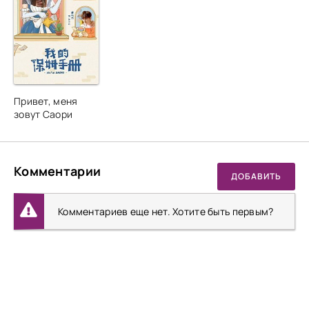
Привет, меня
зовут Саори
Комментарии
ДОБАВИТЬ
Комментариев еще нет. Хотите быть первым?