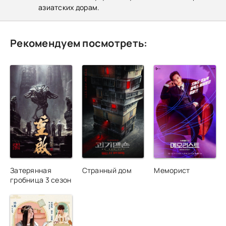
азиатских дорам.
Рекомендуем посмотреть:
Затерянная
Странный дом
Меморист
гробница 3 сезон