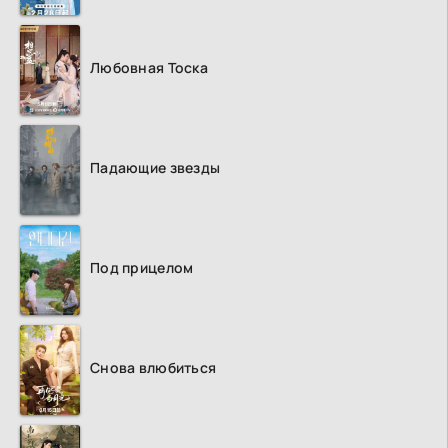
Любовная Тоска
Падающие звезды
Под прицелом
Снова влюбиться