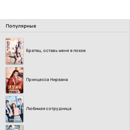
Популярные
Братец, оставь меня в покое
Принцесса Нирвана
Любимая сотрудница