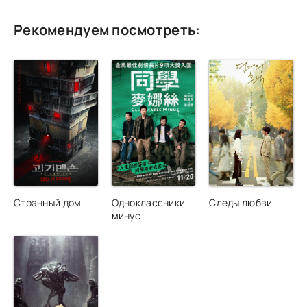
Рекомендуем посмотреть:
Странный дом
Одноклассники
Следы любви
минус