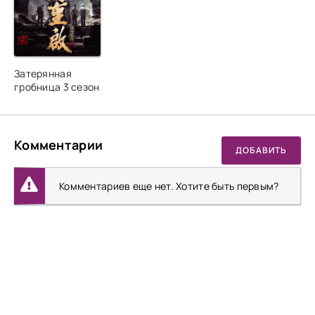
Затерянная
гробница 3 сезон
Комментарии
ДОБАВИТЬ
Комментариев еще нет. Хотите быть первым?