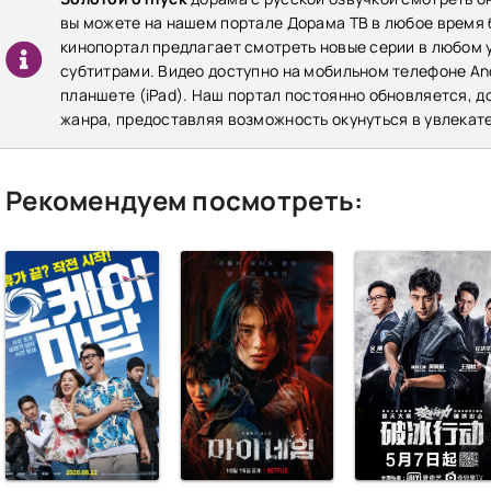
вы можете на нашем портале Дорама ТВ в любое время
кинопортал предлагает смотреть новые серии в любом у
субтитрами. Видео доступно на мобильном телефоне Andr
планшете (iPad). Наш портал постоянно обновляется, 
жанра, предоставляя возможность окунуться в увлекат
Рекомендуем посмотреть: