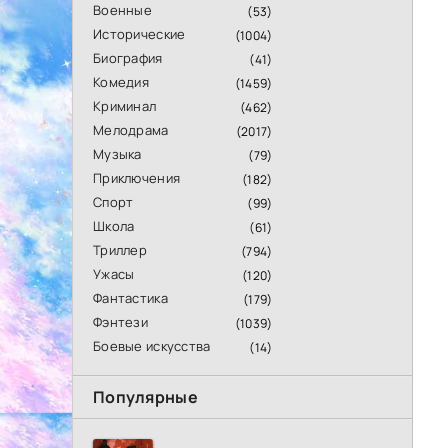
Военные
(53)
Исторические
(1004)
Биография
(41)
Комедия
(1459)
Криминал
(462)
Мелодрама
(2017)
Музыка
(79)
Приключения
(182)
Спорт
(99)
Школа
(61)
Триллер
(794)
Ужасы
(120)
Фантастика
(179)
Фэнтези
(1039)
Боевые искусства
(14)
Популярные