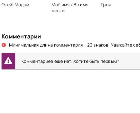
Окей! Мадам
Моё имя / Во имя
Гром
мести
Комментарии
Минимальная длина комментария - 20 знаков. Уважайте себ
Комментариев еще нет. Хотите быть первым?