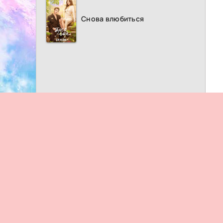
Снова влюбиться