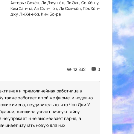
Актеры: Сохён, Ли Джун-ён, Ли Эль, Со Хён-у,
Ким Хан-на, Ан Сын-гюн, Ли Сок-хён, Пэк Хён-
джу, Ли Хён-бэ, Ким Бо-ра
12 832
0
фективная и прямолинейная работница в
 также работает в той же фирме, и недавно
охожие имена, неудивительно, что Чон Джи У
образом, женщина узнает личную тайну
 не упрекает и не высмеивает парня, а
начинает изучать новую для них