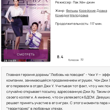
Режиссер: Пак Хён-джин
Жанр:
Фильмы
Корейские
Драма
Комедия
Мелодрама
Продолжительность: 117 мин.
СМОТРЕТЬ
8.4
32
Голосов:
Главная героиня дорамы "Любовь на поводке" - Чжи У — эф
компании, занимающейся продвижением игрушек. Чон Джи Ху
его перевели в отдел Джи У. Учитывая тот факт, что у них п
случайно открывает посылку, адресованную Джи Ху. Таким 
своего коллеги. А именно, что он увлекается БДСМ. Девушка
решает принять участие в его играх. С этого момента пара 
"территорию" в любовных утехах.