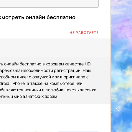
 смотреть онлайн бесплатно
НЕ РАБОТАЕТ?
ть онлайн бесплатно в хорошем качестве HD
 время без необходимости регистрации. Наш
добном виде: с озвучкой или в оригинале с
oid, iPhone, а также на компьютере или
добавляются новинки и полюбившаяся классика
ельный мир азиатских дорам.