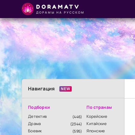
DORAMATV
ДОРАМЫ НА РУССКОМ
Навигация
Подборки
По странам
Детектив
Корейские
(446)
Драма
Китайские
(2344)
Боевик
Японские
(595)