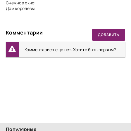
Снежное окно:
Дом королевы
Комментарии
ДОБАВИТЬ
Комментариев еще нет. Хотите быть первым?
Популярные