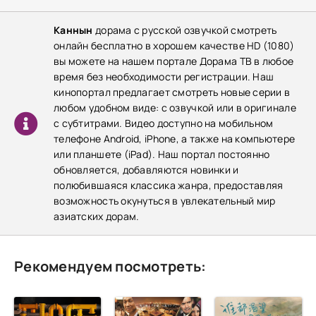
Каннын
дорама с русской озвучкой смотреть
онлайн бесплатно в хорошем качестве HD (1080)
вы можете на нашем портале Дорама ТВ в любое
время без необходимости регистрации. Наш
кинопортал предлагает смотреть новые серии в
любом удобном виде: с озвучкой или в оригинале
с субтитрами. Видео доступно на мобильном
телефоне Android, iPhone, а также на компьютере
или планшете (iPad). Наш портал постоянно
обновляется, добавляются новинки и
полюбившаяся классика жанра, предоставляя
возможность окунуться в увлекательный мир
азиатских дорам.
Рекомендуем посмотреть: