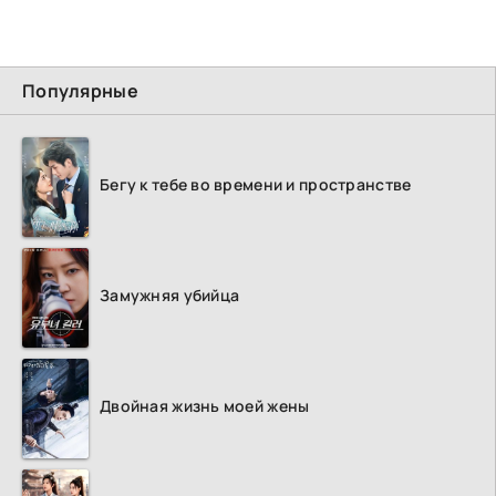
Популярные
Бегу к тебе во времени и пространстве
Замужняя убийца
Двойная жизнь моей жены