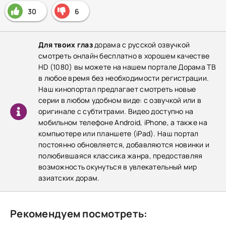
30
6
Для твоих глаз
дорама с русской озвучкой
смотреть онлайн бесплатно в хорошем качестве
HD (1080) вы можете на нашем портале Дорама ТВ
в любое время без необходимости регистрации.
Наш кинопортал предлагает смотреть новые
серии в любом удобном виде: с озвучкой или в
оригинале с субтитрами. Видео доступно на
мобильном телефоне Android, iPhone, а также на
компьютере или планшете (iPad). Наш портал
постоянно обновляется, добавляются новинки и
полюбившаяся классика жанра, предоставляя
возможность окунуться в увлекательный мир
азиатских дорам.
Рекомендуем посмотреть: