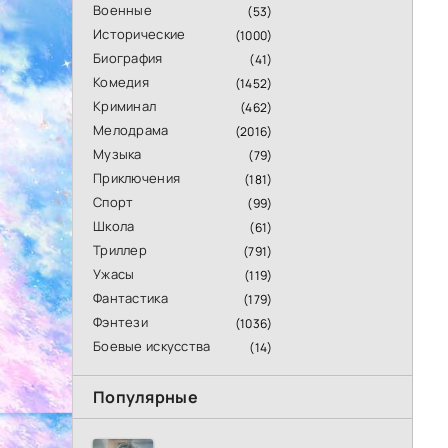
Военные
(53)
Исторические
(1000)
Биография
(41)
Комедия
(1452)
Криминал
(462)
Мелодрама
(2016)
Музыка
(79)
Приключения
(181)
Спорт
(99)
Школа
(61)
Триллер
(791)
Ужасы
(119)
Фантастика
(179)
Фэнтези
(1036)
Боевые искусства
(14)
Популярные