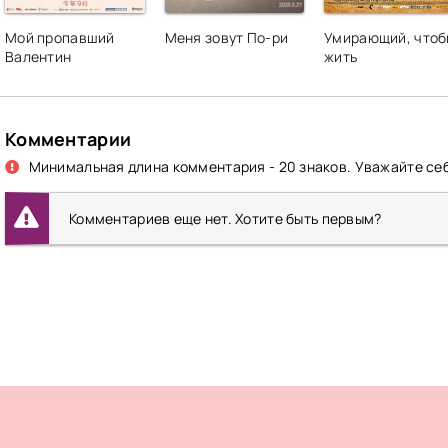
Мой пропавший
Меня зовут По-ри
Умирающий, чтоб
Валентин
жить
Комментарии
Минимальная длина комментария - 20 знаков. Уважайте себ
Комментариев еще нет. Хотите быть первым?