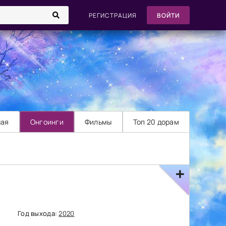
РЕГИСТРАЦИЯ
ВОЙТИ
ная
Онгоинги
Фильмы
Топ 20 дорам
Год выхода:
2020