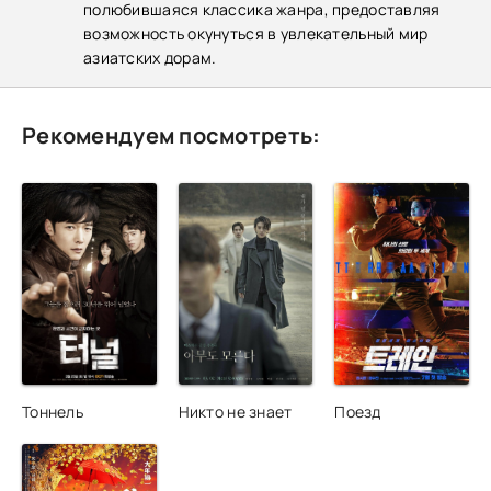
полюбившаяся классика жанра, предоставляя
возможность окунуться в увлекательный мир
азиатских дорам.
Рекомендуем посмотреть:
Тоннель
Никто не знает
Поезд