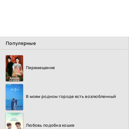
Популярные
Перемещение
В моем родном городе есть возлюбленный
Любовь подобна кошке