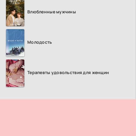
Влюбленные мужчины
Молодость
Терапевты удовольствия для женщин