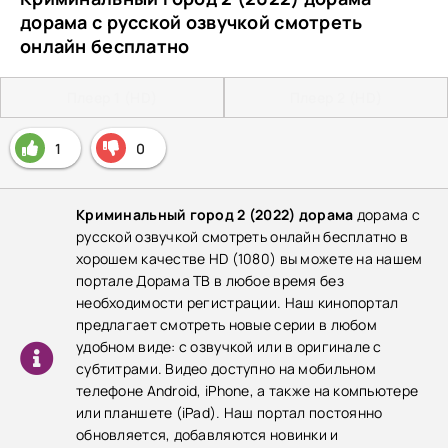
дорама с русской озвучкой смотреть
онлайн бесплатно
Плеер 1 (HD)
Плеер 2 (HD)
1
0
Криминальный город 2 (2022) дорама
дорама с
русской озвучкой смотреть онлайн бесплатно в
хорошем качестве HD (1080) вы можете на нашем
портале Дорама ТВ в любое время без
необходимости регистрации. Наш кинопортал
предлагает смотреть новые серии в любом
удобном виде: с озвучкой или в оригинале с
субтитрами. Видео доступно на мобильном
телефоне Android, iPhone, а также на компьютере
или планшете (iPad). Наш портал постоянно
обновляется, добавляются новинки и