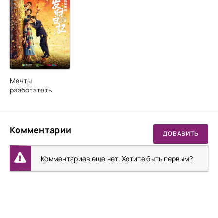
Мечты
разбогатеть
Комментарии
ДОБАВИТЬ
Комментариев еще нет. Хотите быть первым?