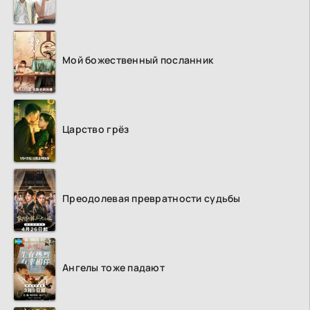
Мой божественный посланник
Царство грёз
Преодолевая превратности судьбы
Ангелы тоже падают