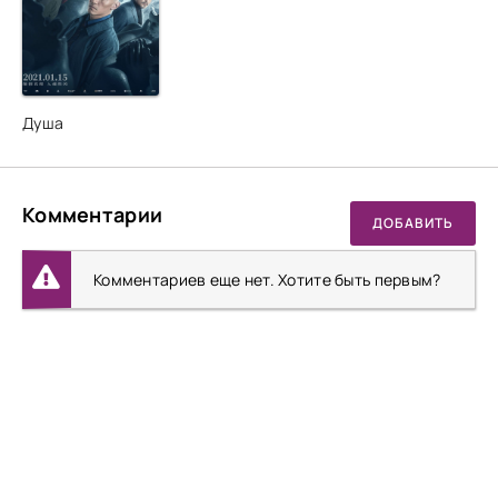
Душа
Комментарии
ДОБАВИТЬ
Комментариев еще нет. Хотите быть первым?