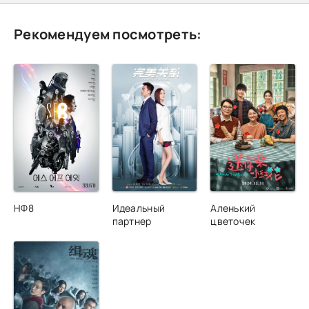
Рекомендуем посмотреть:
НФ8
Идеальный
Аленький
партнер
цветочек