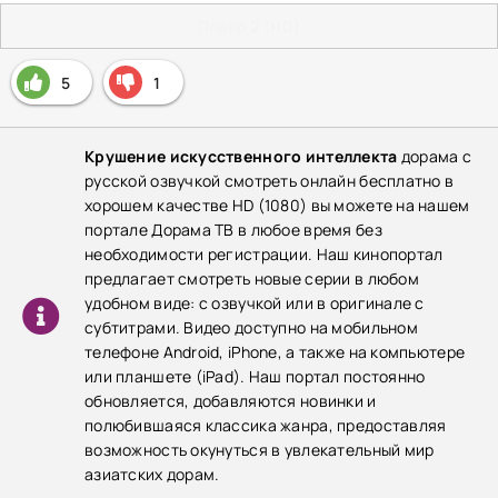
Плеер 2 (HD)
5
1
Крушение искусственного интеллекта
дорама с
русской озвучкой смотреть онлайн бесплатно в
хорошем качестве HD (1080) вы можете на нашем
портале Дорама ТВ в любое время без
необходимости регистрации. Наш кинопортал
предлагает смотреть новые серии в любом
удобном виде: с озвучкой или в оригинале с
субтитрами. Видео доступно на мобильном
телефоне Android, iPhone, а также на компьютере
или планшете (iPad). Наш портал постоянно
обновляется, добавляются новинки и
полюбившаяся классика жанра, предоставляя
возможность окунуться в увлекательный мир
азиатских дорам.