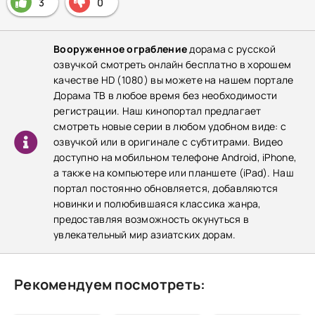
3
0
Вооруженное ограбление
дорама с русской
озвучкой смотреть онлайн бесплатно в хорошем
качестве HD (1080) вы можете на нашем портале
Дорама ТВ в любое время без необходимости
регистрации. Наш кинопортал предлагает
смотреть новые серии в любом удобном виде: с
озвучкой или в оригинале с субтитрами. Видео
доступно на мобильном телефоне Android, iPhone,
а также на компьютере или планшете (iPad). Наш
портал постоянно обновляется, добавляются
новинки и полюбившаяся классика жанра,
предоставляя возможность окунуться в
увлекательный мир азиатских дорам.
Рекомендуем посмотреть: