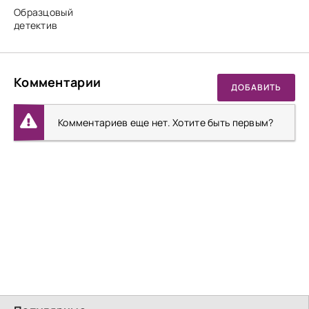
Образцовый
детектив
Комментарии
ДОБАВИТЬ
Комментариев еще нет. Хотите быть первым?