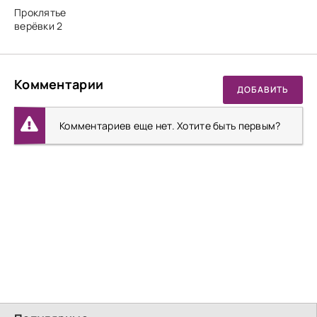
Проклятье
верёвки 2
Комментарии
ДОБАВИТЬ
Комментариев еще нет. Хотите быть первым?