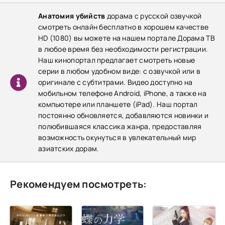
Анатомия убийств
дорама с русской озвучкой
смотреть онлайн бесплатно в хорошем качестве
HD (1080) вы можете на нашем портале Дорама ТВ
в любое время без необходимости регистрации.
Наш кинопортал предлагает смотреть новые
серии в любом удобном виде: с озвучкой или в
оригинале с субтитрами. Видео доступно на
мобильном телефоне Android, iPhone, а также на
компьютере или планшете (iPad). Наш портал
постоянно обновляется, добавляются новинки и
полюбившаяся классика жанра, предоставляя
возможность окунуться в увлекательный мир
азиатских дорам.
Рекомендуем посмотреть: