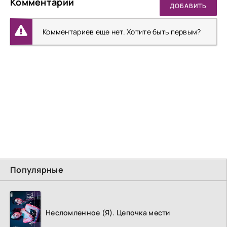
Комментарии
ДОБАВИТЬ
Комментариев еще нет. Хотите быть первым?
Популярные
Несломленное (Я). Цепочка мести