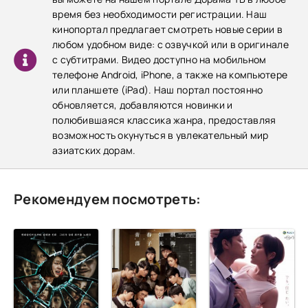
время без необходимости регистрации. Наш
кинопортал предлагает смотреть новые серии в
любом удобном виде: с озвучкой или в оригинале
с субтитрами. Видео доступно на мобильном
телефоне Android, iPhone, а также на компьютере
или планшете (iPad). Наш портал постоянно
обновляется, добавляются новинки и
полюбившаяся классика жанра, предоставляя
возможность окунуться в увлекательный мир
азиатских дорам.
Рекомендуем посмотреть: