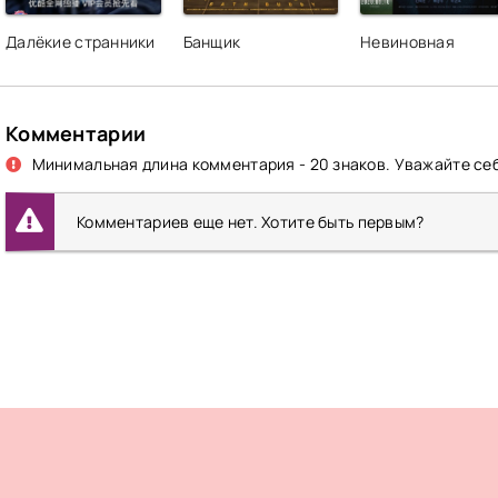
Далёкие странники
Банщик
Невиновная
Комментарии
Минимальная длина комментария - 20 знаков. Уважайте себ
Комментариев еще нет. Хотите быть первым?