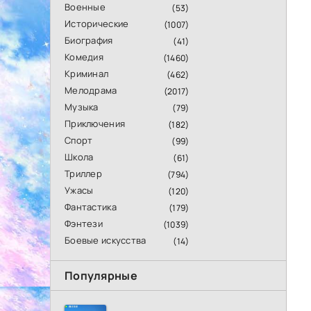
Военные
(53)
Исторические
(1007)
Биография
(41)
Комедия
(1460)
Криминал
(462)
Мелодрама
(2017)
Музыка
(79)
Приключения
(182)
Спорт
(99)
Школа
(61)
Триллер
(794)
Ужасы
(120)
Фантастика
(179)
Фэнтези
(1039)
Боевые искусства
(14)
Популярные