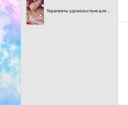
Терапевты удовольствия для женщин