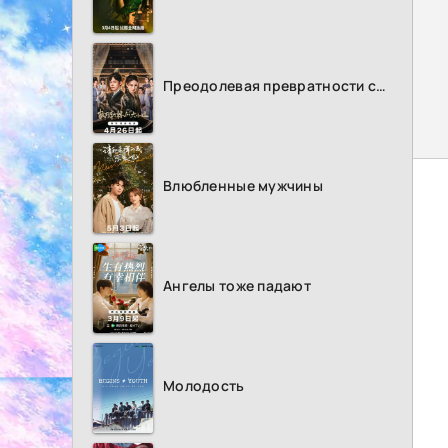
Преодолевая превратности судьбы
Влюбленные мужчины
Ангелы тоже падают
Молодость