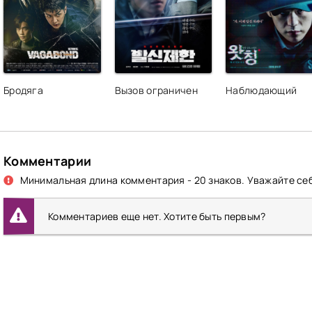
Бродяга
Вызов ограничен
Наблюдающий
Комментарии
Минимальная длина комментария - 20 знаков. Уважайте себ
Комментариев еще нет. Хотите быть первым?