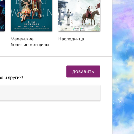
Маленькие
Наследница
большие женщины
ДОБАВИТЬ
я и других!