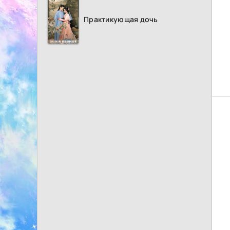
Практикующая дочь