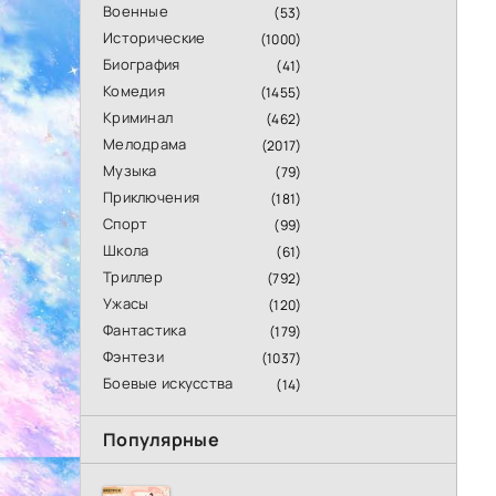
Военные
(53)
Исторические
(1000)
Биография
(41)
Комедия
(1455)
Криминал
(462)
Мелодрама
(2017)
Музыка
(79)
Приключения
(181)
Спорт
(99)
Школа
(61)
Триллер
(792)
Ужасы
(120)
Фантастика
(179)
Фэнтези
(1037)
Боевые искусства
(14)
Популярные