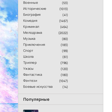
Военные
(53)
Исторические
(1013)
Биография
(41)
Комедия
(1467)
Криминал
(464)
Мелодрама
(2022)
Музыка
(80)
Приключения
(183)
Спорт
(99)
Школа
(61)
Триллер
(796)
Ужасы
(120)
Фантастика
(180)
Фэнтези
(1047)
Боевые искусства
(14)
Популярные