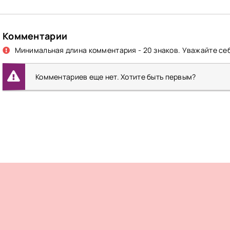
Комментарии
Минимальная длина комментария - 20 знаков. Уважайте себ
Комментариев еще нет. Хотите быть первым?