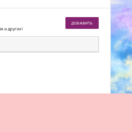
ДОБАВИТЬ
я и других!