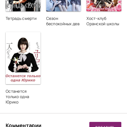
Тетрадь смерти
Сезон
Хост-клуб
беспокойных дев
Оранской школы
Останется
только одна
Юрико
Комментарии