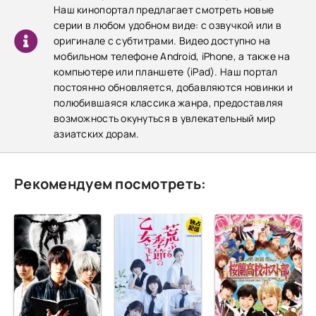
Наш кинопортал предлагает смотреть новые
серии в любом удобном виде: с озвучкой или в
оригинале с субтитрами. Видео доступно на
мобильном телефоне Android, iPhone, а также на
компьютере или планшете (iPad). Наш портал
постоянно обновляется, добавляются новинки и
полюбившаяся классика жанра, предоставляя
возможность окунуться в увлекательный мир
азиатских дорам.
Рекомендуем посмотреть: