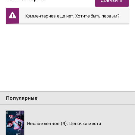
ДОБАВИТЬ
Комментариев еще нет. Хотите быть первым?
Популярные
Несломленное (Я). Цепочка мести