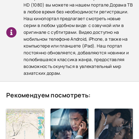
HD (1080) вы можете на нашем портале Дорама ТВ
в любое время без необходимости регистрации.
Наш кинопортал предлагает смотреть новые
серии в любом удобном виде: с озвучкой или в
оригинале с субтитрами. Видео доступно на
мобильном телефоне Android, iPhone, а также на
компьютере или планшете (iPad). Наш портал
постоянно обновляется, добавляются новинки и
полюбившаяся классика жанра, предоставляя
возможность окунуться в увлекательный мир
азиатских дорам.
Рекомендуем посмотреть: