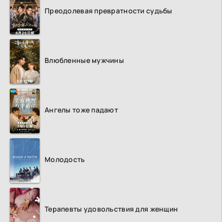
Преодолевая превратности судьбы
Влюбленные мужчины
Ангелы тоже падают
Молодость
Терапевты удовольствия для женщин