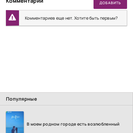
Комментарии
ДОБАВИТЬ
Комментариев еще нет. Хотите быть первым?
Популярные
В моем родном городе есть возлюбленный