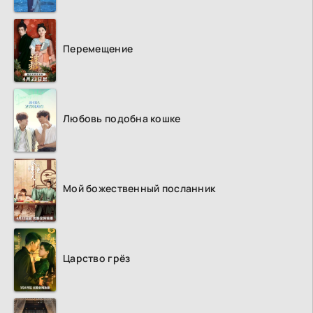
Перемещение
Любовь подобна кошке
Мой божественный посланник
Царство грёз