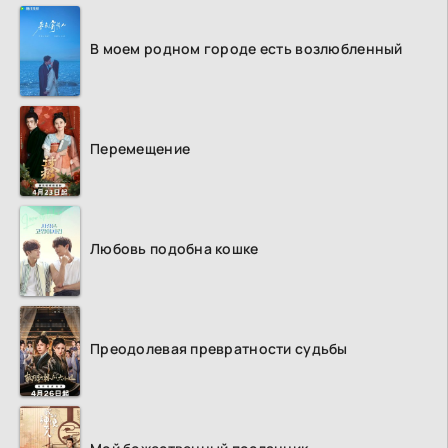
В моем родном городе есть возлюбленный
Перемещение
Любовь подобна кошке
Преодолевая превратности судьбы