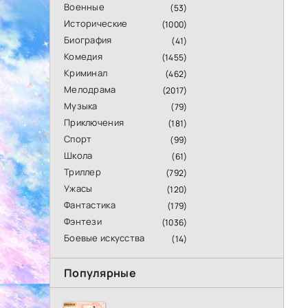
Военные
(53)
Исторические
(1000)
Биография
(41)
Комедия
(1455)
Криминал
(462)
Мелодрама
(2017)
Музыка
(79)
Приключения
(181)
Спорт
(99)
Школа
(61)
Триллер
(792)
Ужасы
(120)
Фантастика
(179)
Фэнтези
(1036)
Боевые искусства
(14)
Популярные