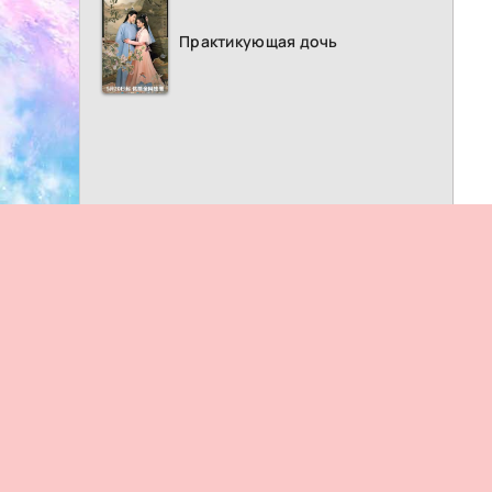
Практикующая дочь