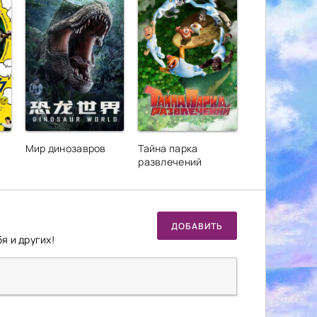
Мир динозавров
Тайна парка
развлечений
ДОБАВИТЬ
я и других!