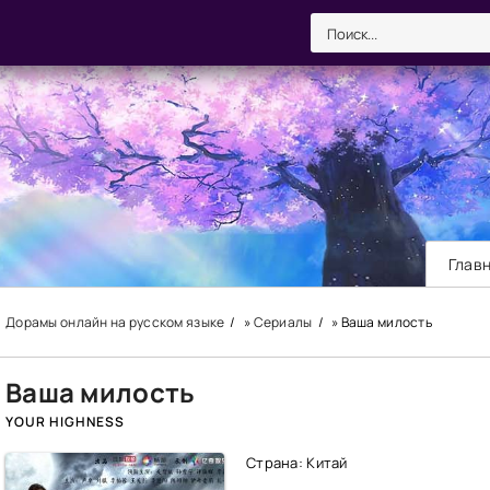
Глав
Дорамы онлайн на русском языке
»
Сериалы
» Ваша милость
Ваша милость
YOUR HIGHNESS
Страна: Китай