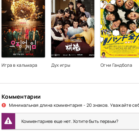
Игра в кальмара
Дух игры
Огни Гандбола
Комментарии
Минимальная длина комментария - 20 знаков. Уважайте себ
Комментариев еще нет. Хотите быть первым?