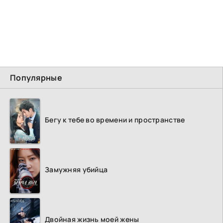
Популярные
Бегу к тебе во времени и пространстве
Замужняя убийца
Двойная жизнь моей жены