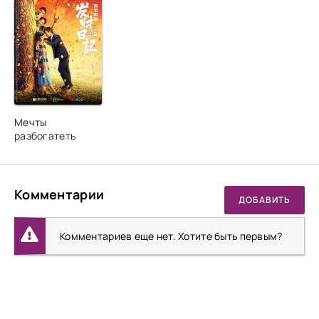
Мечты
разбогатеть
Комментарии
ДОБАВИТЬ
Комментариев еще нет. Хотите быть первым?