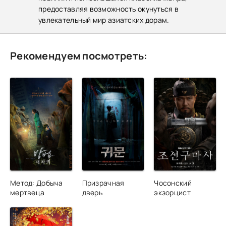
предоставляя возможность окунуться в
увлекательный мир азиатских дорам.
Рекомендуем посмотреть:
Метод: Добыча
Призрачная
Чосонский
мертвеца
дверь
экзорцист