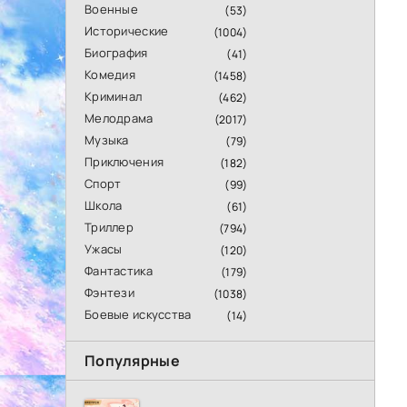
Военные
(53)
Исторические
(1004)
Биография
(41)
Комедия
(1458)
Криминал
(462)
Мелодрама
(2017)
Музыка
(79)
Приключения
(182)
Спорт
(99)
Школа
(61)
Триллер
(794)
Ужасы
(120)
Фантастика
(179)
Фэнтези
(1038)
Боевые искусства
(14)
Популярные