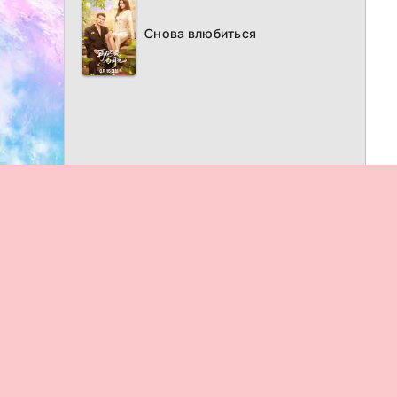
Снова влюбиться