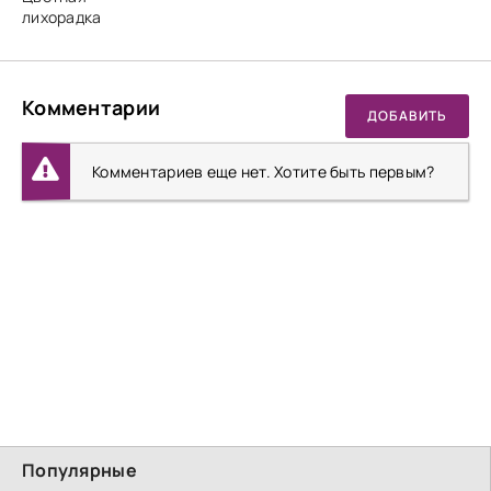
лихорадка
Комментарии
ДОБАВИТЬ
Комментариев еще нет. Хотите быть первым?
Популярные