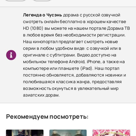
Легенда о Чусэнь
дорама с русской озвучкой
смотреть онлайн бесплатно в хорошем качестве
HD (1080) вы можете на нашем портале Дорама ТВ
в любое время без необходимости регистрации.
Наш кинопортал предлагает смотреть новые
серии в любом удобном виде: с озвучкой или в
оригинале с субтитрами. Видео доступно на
мобильном телефоне Android, iPhone, а также на
компьютере или планшете (iPad). Наш портал
постоянно обновляется, добавляются новинки и
полюбившаяся классика жанра, предоставляя
возможность окунуться в увлекательный мир
азиатских дорам.
Рекомендуем посмотреть: