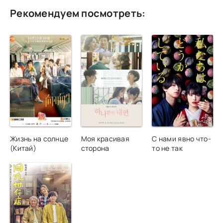
Рекомендуем посмотреть:
Жизнь на солнце
Моя красивая
С нами явно что-
(Китай)
сторона
то не так