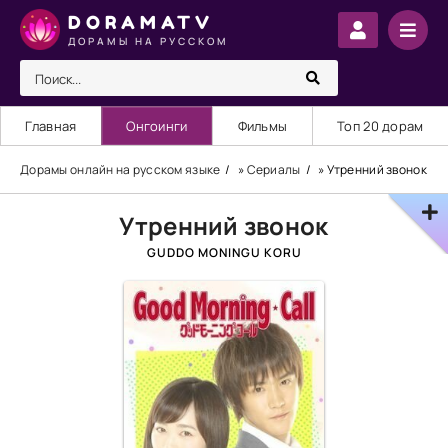
DORAMATV
ДОРАМЫ НА РУССКОМ
Главная
Онгоинги
Фильмы
Топ 20 дорам
Дорамы онлайн на русском языке
»
Сериалы
» Утренний звонок
Утренний звонок
GUDDO MONINGU KORU