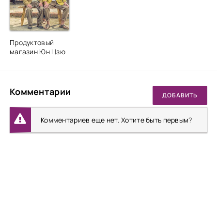
Продуктовый
магазин Юн Цзю
Комментарии
ДОБАВИТЬ
Комментариев еще нет. Хотите быть первым?