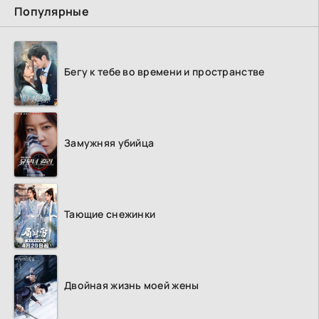
Популярные
Бегу к тебе во времени и пространстве
Замужняя убийца
Тающие снежинки
Двойная жизнь моей жены