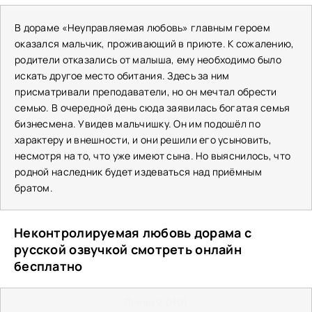
В дораме «Неуправляемая любовь» главным героем
оказался мальчик, проживающий в приюте. К сожалению,
родители отказались от малыша, ему необходимо было
искать другое место обитания. Здесь за ним
присматривали преподаватели, но он мечтал обрести
семью. В очередной день сюда заявилась богатая семья
бизнесмена. Увидев мальчишку. Он им подошёл по
характеру и внешности, и они решили его усыновить,
несмотря на то, что уже имеют сына. Но выяснилось, что
родной наследник будет издеваться над приёмным
братом.
Неконтролируемая любовь дорама с
русской озвучкой смотреть онлайн
бесплатно
Плеер 2 (HD)