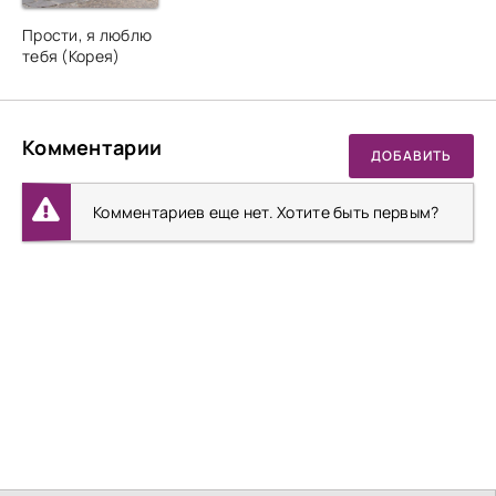
Прости, я люблю
тебя (Корея)
Комментарии
ДОБАВИТЬ
Комментариев еще нет. Хотите быть первым?