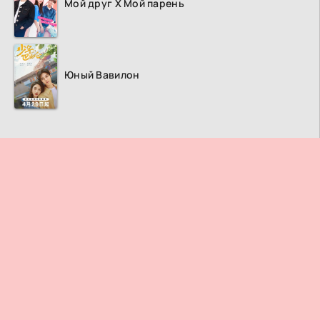
Мой друг Х Мой парень
Юный Вавилон
ПРАВООБЛАДАТЕЛЯМ