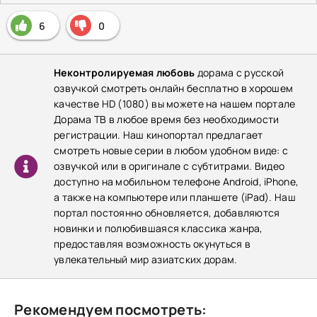
6
0
Неконтролируемая любовь
дорама с русской
озвучкой смотреть онлайн бесплатно в хорошем
качестве HD (1080) вы можете на нашем портале
Дорама ТВ в любое время без необходимости
регистрации. Наш кинопортал предлагает
смотреть новые серии в любом удобном виде: с
озвучкой или в оригинале с субтитрами. Видео
доступно на мобильном телефоне Android, iPhone,
а также на компьютере или планшете (iPad). Наш
портал постоянно обновляется, добавляются
новинки и полюбившаяся классика жанра,
предоставляя возможность окунуться в
увлекательный мир азиатских дорам.
Рекомендуем посмотреть: