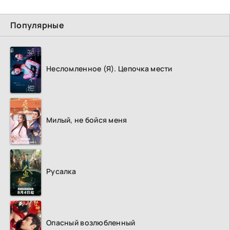
Популярные
Несломленное (Я). Цепочка мести
Милый, не бойся меня
Русалка
Опасный возлюбленный