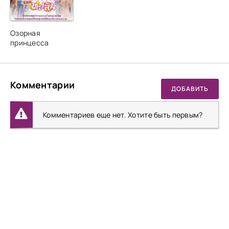
Озорная
принцесса
Комментарии
ДОБАВИТЬ
Комментариев еще нет. Хотите быть первым?