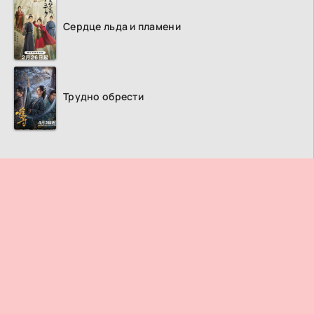
Сердце льда и пламени
Трудно обрести
ПРАВООБЛАДАТЕЛЯМ