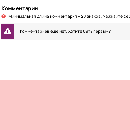
Комментарии
Минимальная длина комментария - 20 знаков. Уважайте себ
Комментариев еще нет. Хотите быть первым?