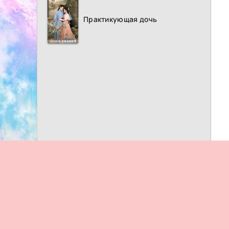
Практикующая дочь