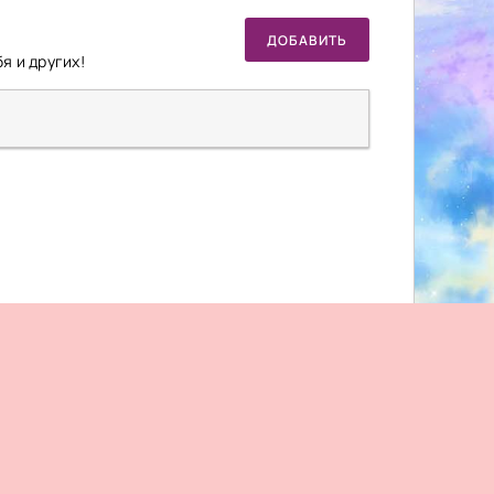
ДОБАВИТЬ
я и других!