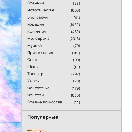
Военные
(53)
Исторические
(1000)
Биография
(41)
Комедия
(1452)
Криминал
(462)
Мелодрама
(2016)
Музыка
(79)
Приключения
(181)
Спорт
(99)
Школа
(61)
Триллер
(792)
Ужасы
(120)
Фантастика
(179)
Фэнтези
(1036)
Боевые искусства
(14)
Популярные