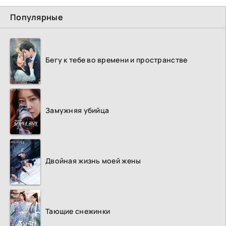
Популярные
Бегу к тебе во времени и пространстве
Замужняя убийца
Двойная жизнь моей жены
Тающие снежинки