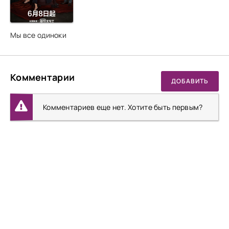
Мы все одиноки
Комментарии
ДОБАВИТЬ
Комментариев еще нет. Хотите быть первым?