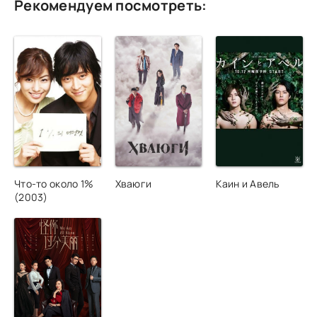
Рекомендуем посмотреть:
Что-то около 1%
Хваюги
Каин и Авель
(2003)