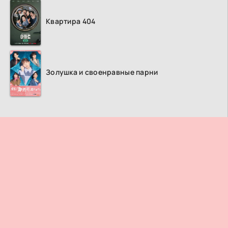
Квартира 404
Золушка и своенравные парни
ПРАВООБЛАДАТЕЛЯМ