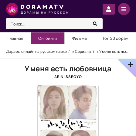
DORAMATV
ДОРАМЫ НА РУССКОМ
Главная
Онгоинги
Фильмы
Топ 20 дорам
Дорамы онлайн на русском языке
»
Сериалы
» У меня есть любовница
У меня есть любовница
AEIN ISSEOYO