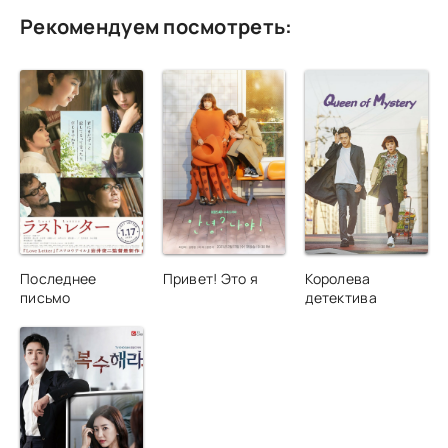
Рекомендуем посмотреть:
Последнее
Привет! Это я
Королева
письмо
детектива