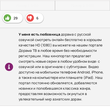
Плеер 1 (HD)
Плеер 2 (HD)
29
6
У меня есть любовница
дорама с русской
озвучкой смотреть онлайн бесплатно в хорошем
качестве HD (1080) вы можете на нашем портале
Дорама ТВ в любое время без необходимости
регистрации. Наш кинопортал предлагает
смотреть новые серии в любом удобном виде: с
озвучкой или в оригинале с субтитрами. Видео
доступно на мобильном телефоне Android, iPhone,
а также на компьютере или планшете (iPad). Наш
портал постоянно обновляется, добавляются
новинки и полюбившаяся классика жанра,
предоставляя возможность окунуться в
увлекательный мир азиатских дорам.