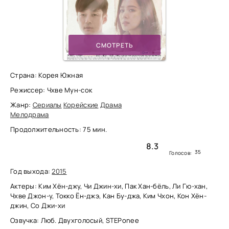
СМОТРЕТЬ
Страна: Корея Южная
Режиссер: Чхве Мун-сок
Жанр:
Сериалы
Корейские
Драма
Мелодрама
Продолжительность: 75 мин.
8.3
35
Голосов:
Год выхода:
2015
Актеры: Ким Хён-джу, Чи Джин-хи, Пак Хан-бёль, Ли Гю-хан,
Чхве Джон-у, Токко Ён-джэ, Кан Бу-джа, Ким Чхон, Кон Хён-
джин, Со Джи-хи
Озвучка: Люб. Двухголосый, STEPonee