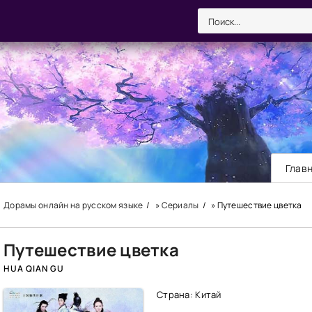
Глав
Дорамы онлайн на русском языке
»
Сериалы
» Путешествие цветка
Путешествие цветка
HUA QIAN GU
Страна: Китай