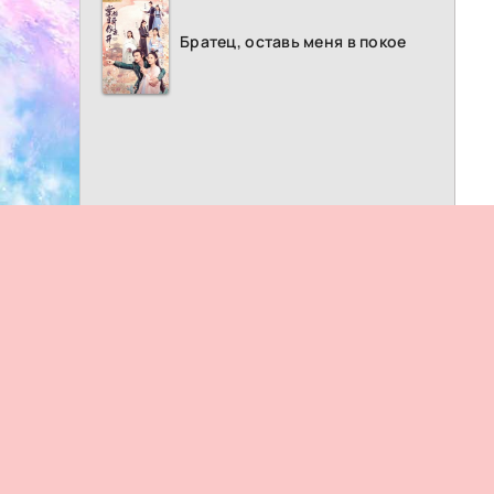
Братец, оставь меня в покое