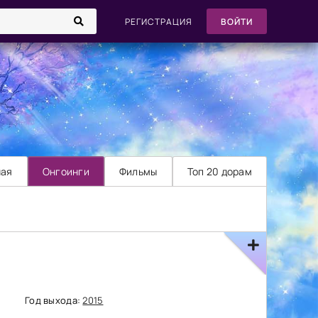
РЕГИСТРАЦИЯ
ВОЙТИ
ная
Онгоинги
Фильмы
Топ 20 дорам
Год выхода:
2015