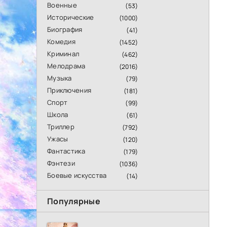
Военные
(53)
Исторические
(1000)
Биография
(41)
Комедия
(1452)
Криминал
(462)
Мелодрама
(2016)
Музыка
(79)
Приключения
(181)
Спорт
(99)
Школа
(61)
Триллер
(792)
Ужасы
(120)
Фантастика
(179)
Фэнтези
(1036)
Боевые искусства
(14)
Популярные