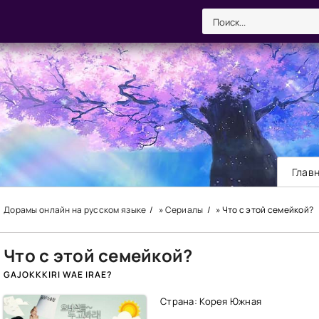
Глав
Дорамы онлайн на русском языке
»
Сериалы
» Что с этой семейкой?
Что с этой семейкой?
GAJOKKKIRI WAE IRAE?
Страна: Корея Южная