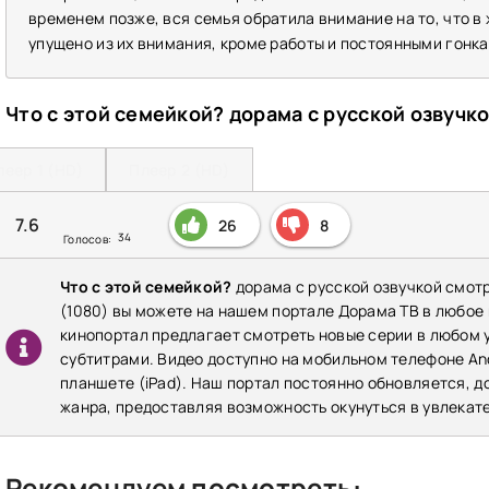
временем позже, вся семья обратила внимание на то, что в 
упущено из их внимания, кроме работы и постоянными гонка
Что с этой семейкой? дорама с русской озвучк
леер 1 (HD)
Плеер 2 (HD)
7.6
26
8
34
Голосов:
Что с этой семейкой?
дорама с русской озвучкой смот
(1080) вы можете на нашем портале Дорама ТВ в любое
кинопортал предлагает смотреть новые серии в любом у
субтитрами. Видео доступно на мобильном телефоне Andr
планшете (iPad). Наш портал постоянно обновляется, 
жанра, предоставляя возможность окунуться в увлекат
Рекомендуем посмотреть: