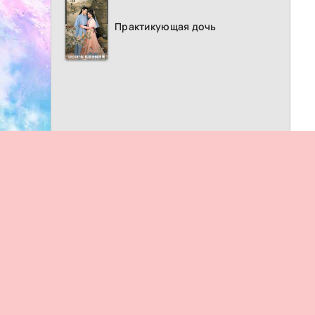
Практикующая дочь