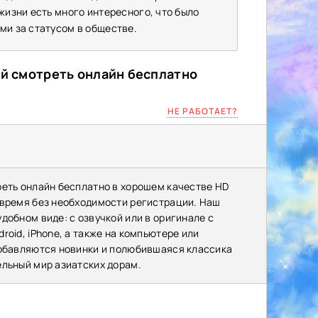
жизни есть много интересного, что было
ми за статусом в обществе.
ой смотреть онлайн бесплатно
НЕ РАБОТАЕТ?
реть онлайн бесплатно в хорошем качестве HD
 время без необходимости регистрации. Наш
добном виде: с озвучкой или в оригинале с
oid, iPhone, а также на компьютере или
добавляются новинки и полюбившаяся классика
ельный мир азиатских дорам.