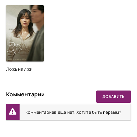
Ложь на лжи
Комментарии
ДОБАВИТЬ
Комментариев еще нет. Хотите быть первым?