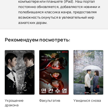
компьютере или планшете (iPad). Наш портал
постоянно обновляется, добавляются новинки и
полюбившаяся классика жанра, предоставляя
возможность окунуться в увлекательный мир
азиатских дорам.
Рекомендуем посмотреть:
Укрощение
Факультатив
Увидимся снова
дракона