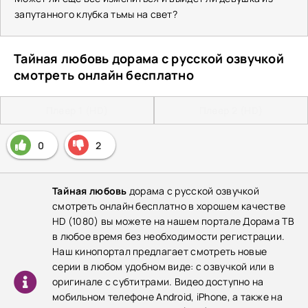
запутанного клубка тьмы на свет?
Тайная любовь дорама с русской озвучкой
смотреть онлайн бесплатно
Плеер 1 (HD)
Плеер 2 (HD)
0
2
Тайная любовь
дорама с русской озвучкой
смотреть онлайн бесплатно в хорошем качестве
HD (1080) вы можете на нашем портале Дорама ТВ
в любое время без необходимости регистрации.
Наш кинопортал предлагает смотреть новые
серии в любом удобном виде: с озвучкой или в
оригинале с субтитрами. Видео доступно на
мобильном телефоне Android, iPhone, а также на