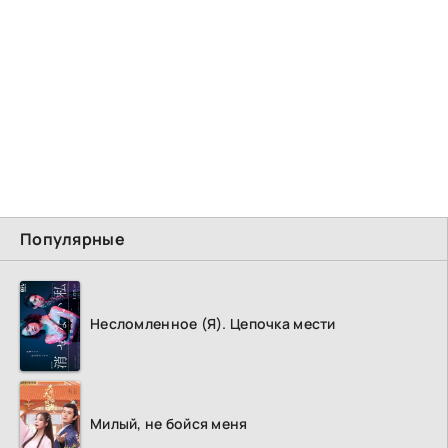
Популярные
Несломленное (Я). Цепочка мести
Милый, не бойся меня