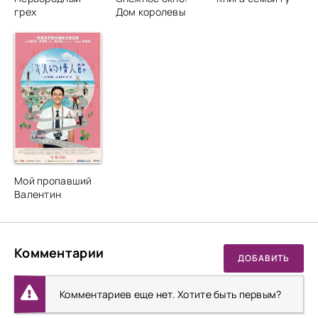
грех
Дом королевы
Мой пропавший
Валентин
Комментарии
ДОБАВИТЬ
Комментариев еще нет. Хотите быть первым?