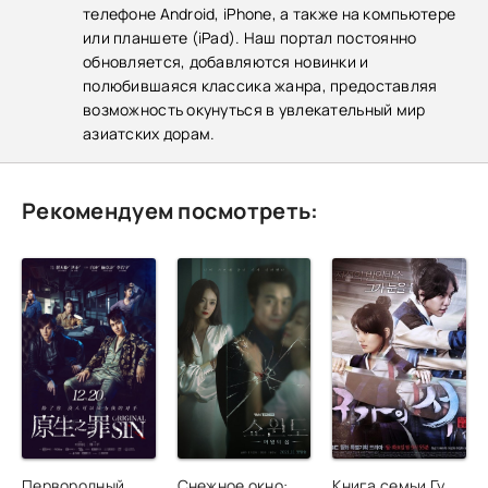
телефоне Android, iPhone, а также на компьютере
или планшете (iPad). Наш портал постоянно
обновляется, добавляются новинки и
полюбившаяся классика жанра, предоставляя
возможность окунуться в увлекательный мир
азиатских дорам.
Рекомендуем посмотреть:
Первородный
Снежное окно:
Книга семьи Гу