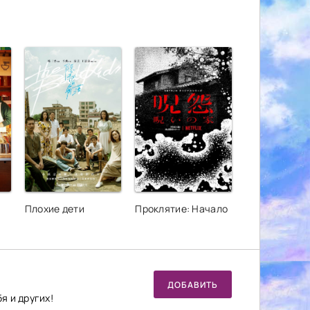
Плохие дети
Проклятие: Начало
ДОБАВИТЬ
я и других!