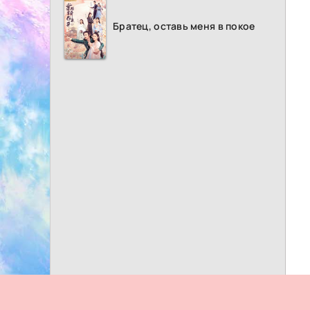
Братец, оставь меня в покое