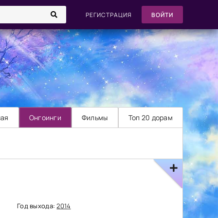
РЕГИСТРАЦИЯ
ВОЙТИ
ная
Онгоинги
Фильмы
Топ 20 дорам
Год выхода:
2014