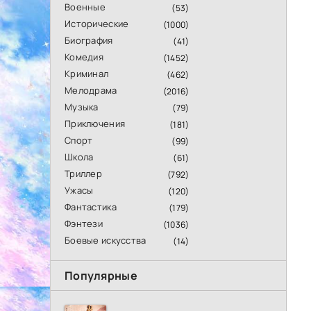
Военные
(53)
Исторические
(1000)
Биография
(41)
Комедия
(1452)
Криминал
(462)
Мелодрама
(2016)
Музыка
(79)
Приключения
(181)
Спорт
(99)
Школа
(61)
Триллер
(792)
Ужасы
(120)
Фантастика
(179)
Фэнтези
(1036)
Боевые искусства
(14)
Популярные