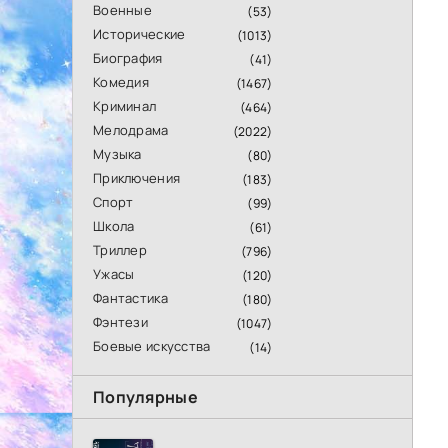
Военные
(53)
Исторические
(1013)
Биография
(41)
Комедия
(1467)
Криминал
(464)
Мелодрама
(2022)
Музыка
(80)
Приключения
(183)
Спорт
(99)
Школа
(61)
Триллер
(796)
Ужасы
(120)
Фантастика
(180)
Фэнтези
(1047)
Боевые искусства
(14)
Популярные