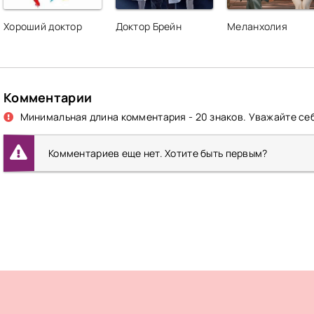
Хороший доктор
Доктор Брейн
Меланхолия
Комментарии
Минимальная длина комментария - 20 знаков. Уважайте себ
Комментариев еще нет. Хотите быть первым?