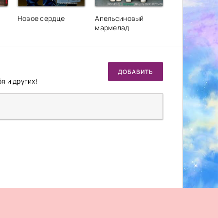
Новое сердце
Апельсиновый
мармелад
ДОБАВИТЬ
я и других!