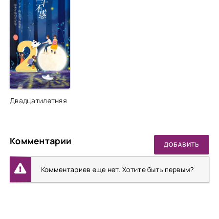
Двадцатилетняя
Комментарии
ДОБАВИТЬ
Комментариев еще нет. Хотите быть первым?