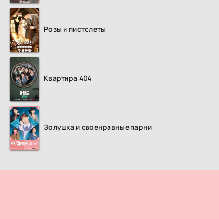
Розы и пистолеты
Квартира 404
Золушка и своенравные парни