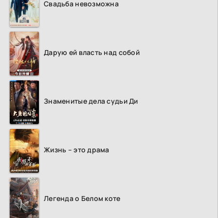
Свадьба невозможна
Дарую ей власть над собой
Знаменитые дела судьи Ди
Жизнь – это драма
Легенда о Белом коте