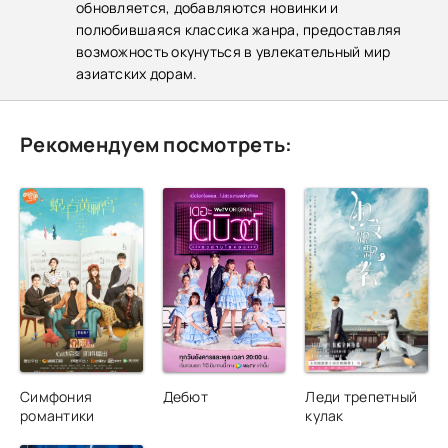
обновляется, добавляются новинки и
полюбившаяся классика жанра, предоставляя
возможность окунуться в увлекательный мир
азиатских дорам.
Рекомендуем посмотреть:
Симфония
Дебют
Леди трепетный
романтики
кулак