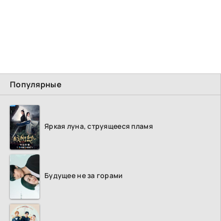
Популярные
Яркая луна, струящееся пламя
Будущее не за горами