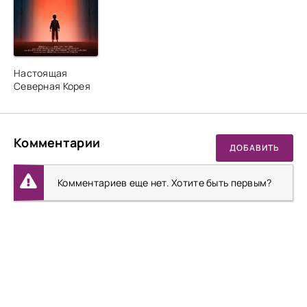
Настоящая
Северная Корея
Комментарии
ДОБАВИТЬ
Комментариев еще нет. Хотите быть первым?