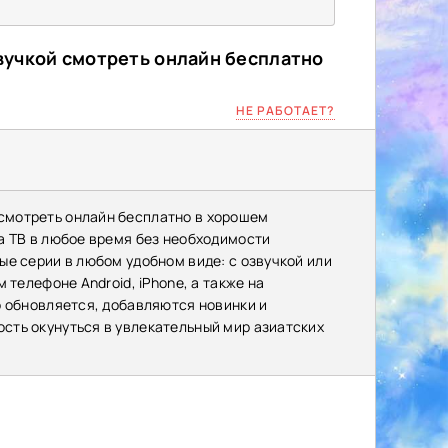
вучкой смотреть онлайн бесплатно
НЕ РАБОТАЕТ?
 смотреть онлайн бесплатно в хорошем
а ТВ в любое время без необходимости
е серии в любом удобном виде: с озвучкой или
 телефоне Android, iPhone, а также на
о обновляется, добавляются новинки и
сть окунуться в увлекательный мир азиатских