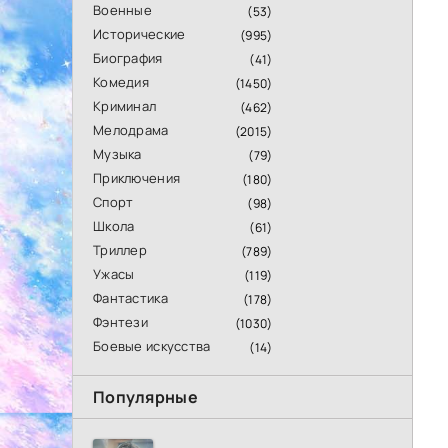
Военные
(53)
Исторические
(995)
Биография
(41)
Комедия
(1450)
Криминал
(462)
Мелодрама
(2015)
Музыка
(79)
Приключения
(180)
Спорт
(98)
Школа
(61)
Триллер
(789)
Ужасы
(119)
Фантастика
(178)
Фэнтези
(1030)
Боевые искусства
(14)
Популярные