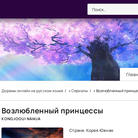
Глав
Дорамы онлайн на русском языке
»
Сериалы
» Возлюбленный принц
Возлюбленный принцессы
KONGJOOUI NAMJA
Страна: Корея Южная