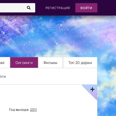
РЕГИСТРАЦИЯ
ВОЙТИ
ная
Онгоинги
Фильмы
Топ 20 дорам
ессы
Год выхода:
2011