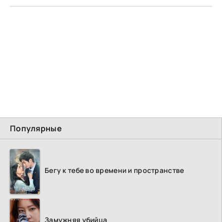
Популярные
Бегу к тебе во времени и пространстве
Замужняя убийца