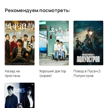
Рекомендуем посмотреть:
Назад на
Хороший доктор
Поезд в Пусан 2:
пристань
(корея)
Полуостров