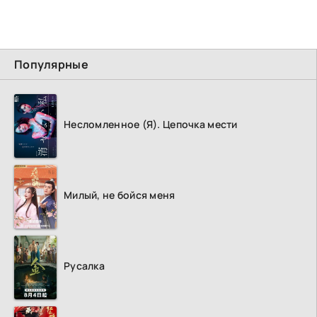
Популярные
Несломленное (Я). Цепочка мести
Милый, не бойся меня
Русалка