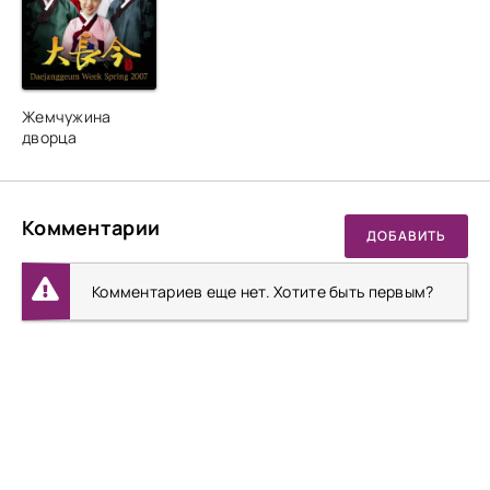
Жемчужина
дворца
Комментарии
ДОБАВИТЬ
Комментариев еще нет. Хотите быть первым?