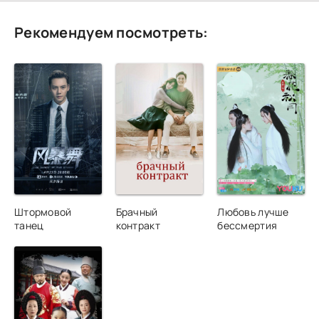
Рекомендуем посмотреть:
Штормовой
Брачный
Любовь лучше
танец
контракт
бессмертия