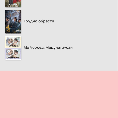
Трудно обрести
Мой сосед, Мацунага-сан