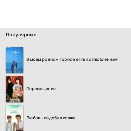
Популярные
В моем родном городе есть возлюбленный
Перемещение
Любовь подобна кошке