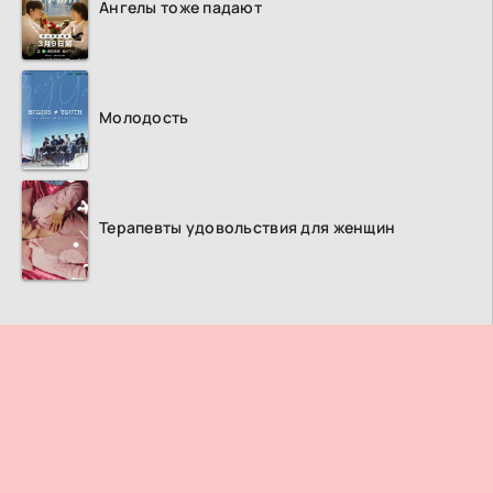
Ангелы тоже падают
Молодость
Терапевты удовольствия для женщин