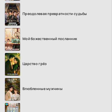
Преодолевая превратности судьбы
Мой божественный посланник
Царство грёз
Влюбленные мужчины