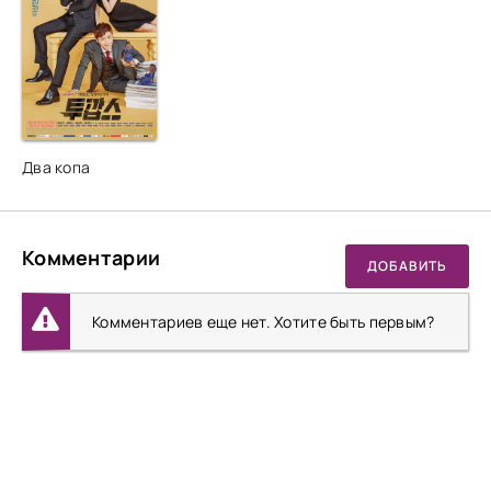
Два копа
Комментарии
ДОБАВИТЬ
Комментариев еще нет. Хотите быть первым?