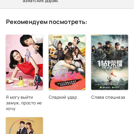
азиатских дорам.
Рекомендуем посмотреть:
Я могу выйти
Сладкий удар
Слава спецназа
замуж, просто не
хочу