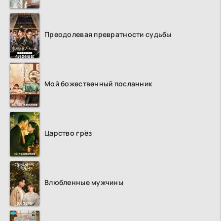
Преодолевая превратности судьбы
Мой божественный посланник
Царство грёз
Влюбленные мужчины