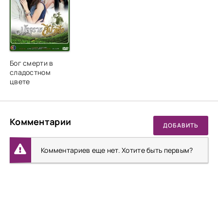
Бог смерти в
сладостном
цвете
Комментарии
ДОБАВИТЬ
Комментариев еще нет. Хотите быть первым?