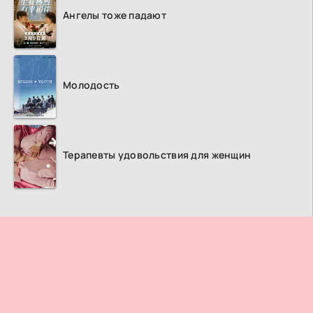
Ангелы тоже падают
Молодость
Терапевты удовольствия для женщин