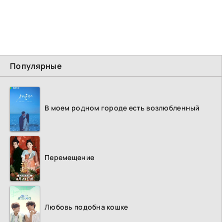
Популярные
В моем родном городе есть возлюбленный
Перемещение
Любовь подобна кошке