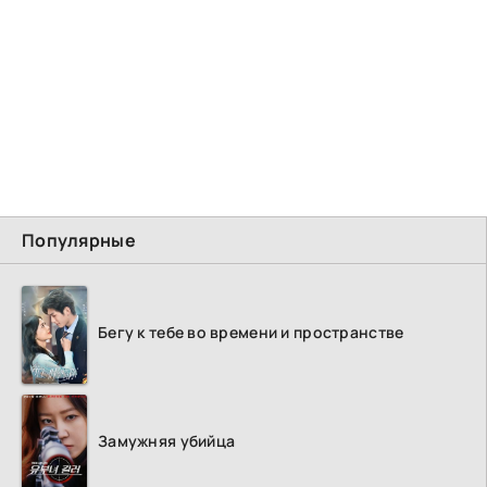
Популярные
Бегу к тебе во времени и пространстве
Замужняя убийца