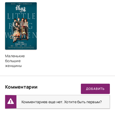
Маленькие
большие
женщины
Комментарии
ДОБАВИТЬ
Комментариев еще нет. Хотите быть первым?