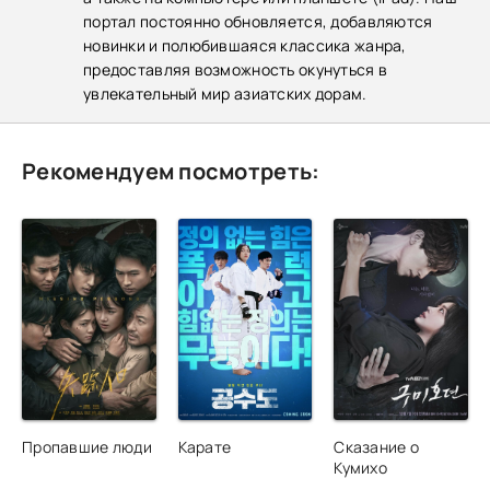
портал постоянно обновляется, добавляются
новинки и полюбившаяся классика жанра,
предоставляя возможность окунуться в
увлекательный мир азиатских дорам.
Рекомендуем посмотреть:
Пропавшие люди
Карате
Сказание о
Кумихо