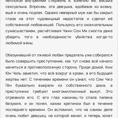
неплохой внутренний стержень и, конечно же, весьма
сексуальна. Впрочем, эта девушка, вдобавок ко всему,
ещё и очень подлая. Однако неверный муж как бы закрыл
глаза на этот чудовищный недостаток и сделал её
собственной любовницей. Пользуясь его окончательным
сумасшествием, расчётливая Чжин Сон Ми смогла даже
убедить того в необходимости убийства когда-то
любимой жены.
Обезумевший от лживой любви предатель уже собирался
было совершить преступление, как тут снова всё начало
меняться в противоположную сторону. Придя домой, Ким
Юн Чоль заметил, что всё вокруг в крови, а его будущей
жертвы нет. С течением времени он узнал, что Сим Чжэ
Гён буквально выкрали из собственного дома, а
преступники требуют многомиллионный выкуп. Это
отрезвило его. С его глаз наконец-то спала пелена
безумия, и он понял, каким кретином был в течение
последнего времени. Он вспомнил, что на самом деле
очень любит девушку, на которой женат, и теперь хочет