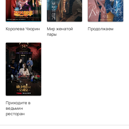
Королева Чхорин
Мир женатой
Продолжаем
пары
Приходите в
ведьмин
ресторан