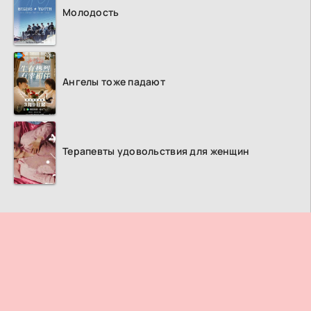
Молодость
Ангелы тоже падают
Терапевты удовольствия для женщин