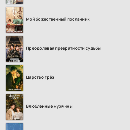
Мой божественный посланник
Преодолевая превратности судьбы
Царство грёз
Влюбленные мужчины