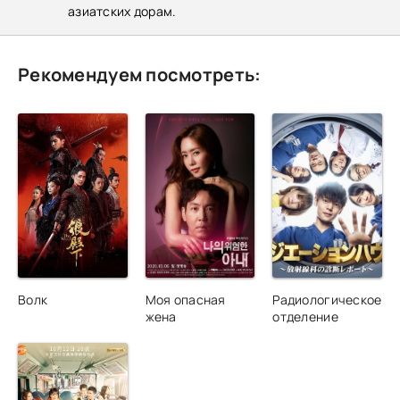
азиатских дорам.
Рекомендуем посмотреть:
Волк
Моя опасная
Радиологическое
жена
отделение