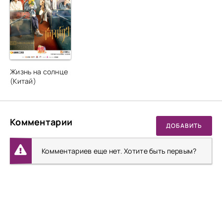
Жизнь на солнце
(Китай)
Комментарии
ДОБАВИТЬ
Комментариев еще нет. Хотите быть первым?