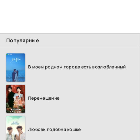
Популярные
В моем родном городе есть возлюбленный
Перемещение
Любовь подобна кошке