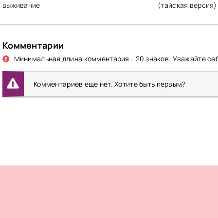
выживание
(тайская версия)
Комментарии
Минимальная длина комментария - 20 знаков. Уважайте себ
Комментариев еще нет. Хотите быть первым?