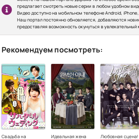
предлагает смотреть новые серии в любом удобном виде
Видео доступно на мобильном телефоне Android, iPhone,
Наш портал постоянно обновляется, добавляются нови
предоставляя возможность окунуться в увлекательный 
Рекомендуем посмотреть:
Свадьба на
Идеальная жена
Любовная сцена!