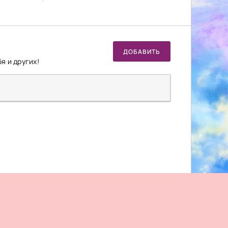
ДОБАВИТЬ
я и других!